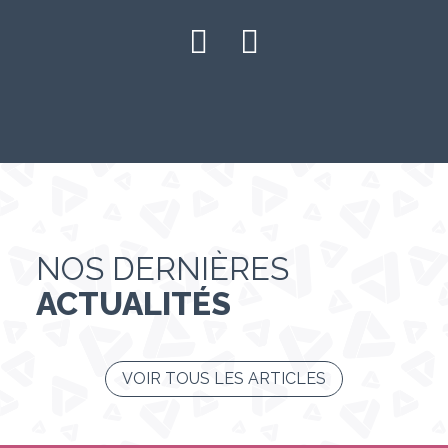
NOS DERNIÈRES
ACTUALITÉS
VOIR TOUS LES ARTICLES