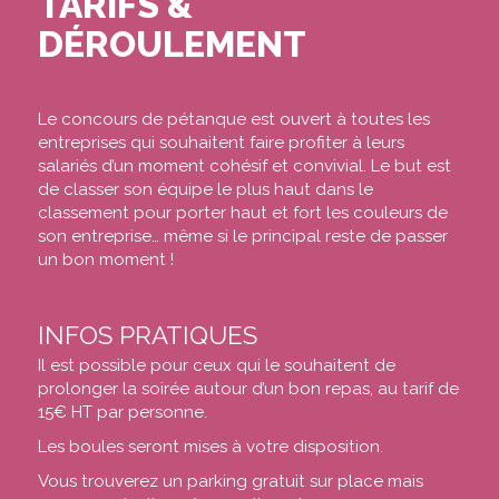
TARIFS &
DÉROULEMENT
Le concours de pétanque est ouvert à toutes les
entreprises qui souhaitent faire profiter à leurs
salariés d’un moment cohésif et convivial. Le but est
de classer son équipe le plus haut dans le
classement pour porter haut et fort les couleurs de
son entreprise… même si le principal reste de passer
un bon moment !
INFOS PRATIQUES
Il est possible pour ceux qui le souhaitent de
prolonger la soirée autour d’un bon repas, au tarif de
15€ HT par personne.
Les boules seront mises à votre disposition.
Vous trouverez un parking gratuit sur place mais