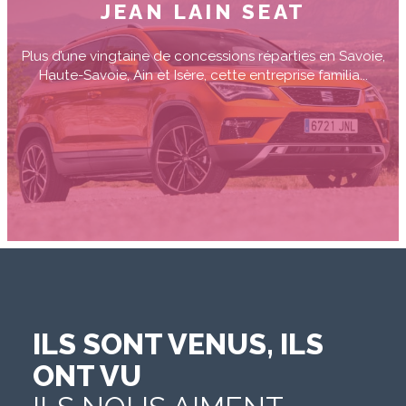
JEAN LAIN SEAT
Plus d’une vingtaine de concessions réparties en Savoie,
Haute-Savoie, Ain et Isère, cette entreprise familia...
ILS SONT VENUS, ILS
ONT VU