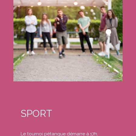
SPORT
Le tournoi pétanque démarre à 17h.