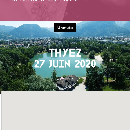
vous à passer un super moment !