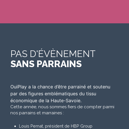
PAS D'ÉVÈNEMENT
SANS PARRAINS
OuiPlay a la chance d’être parrainé et soutenu
par des figures emblématiques du tissu
économique de la Haute-Savoie.
Cette année, nous sommes fiers de compter parmi
nos parrains et marraines :
Louis Pernat, président de HBP Group