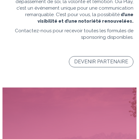
dépassement de soi, la volonté et l’émotion. Oui Play,
c’est un événement unique pour une communication
remarquable. C’est pour vous, la possibilité
d’une
visibilité et d’une notoriété renouvelées.
Contactez-nous pour recevoir toutes les formules de
sponsoring disponibles.
DEVENIR PARTENAIRE