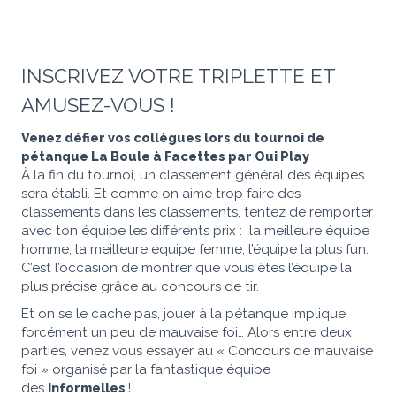
INSCRIVEZ VOTRE TRIPLETTE ET
AMUSEZ-VOUS !
Venez défier vos collègues lors du tournoi de
pétanque La Boule à Facettes par Oui Play
À la fin du tournoi, un classement général des équipes
sera établi. Et comme on aime trop faire des
classements dans les classements, tentez de remporter
avec ton équipe les différents prix : la meilleure équipe
homme, la meilleure équipe femme, l’équipe la plus fun.
C’est l’occasion de montrer que vous êtes l’équipe la
plus précise grâce au concours de tir.
Et on se le cache pas, jouer à la pétanque implique
forcément un peu de mauvaise foi… Alors entre deux
parties, venez vous essayer au « Concours de mauvaise
foi » organisé par la fantastique équipe
des
Informelles
!