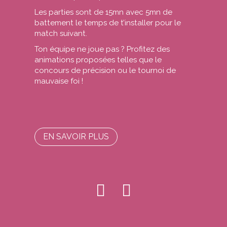
Les parties sont de 15mn avec 5mn de
battement le temps de t’installer pour le
match suivant.
Ton équipe ne joue pas ? Profitez des
animations proposées telles que le
concours de précision ou le tournoi de
mauvaise foi !
EN SAVOIR PLUS