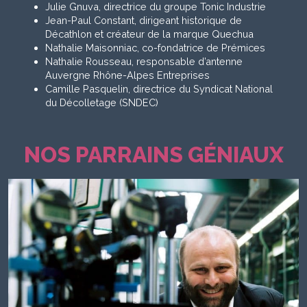
Julie Gnuva, directrice du groupe Tonic Industrie
Jean-Paul Constant, dirigeant historique de
Décathlon et créateur de la marque Quechua
Nathalie Maisonniac, co-fondatrice de Prémices
Nathalie Rousseau, responsable d’antenne
Auvergne Rhône-Alpes Entreprises
Camille Pasquelin, directrice du Syndicat National
du Décolletage (SNDEC)
NOS PARRAINS GÉNIAUX