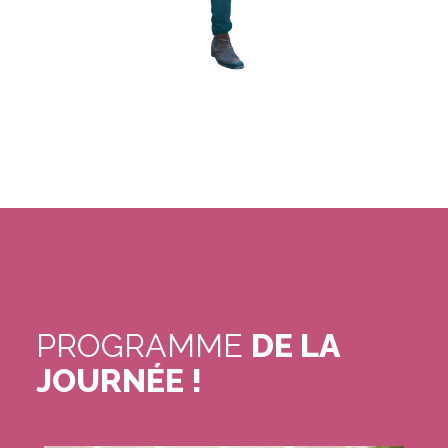
PROGRAMME
DE LA
JOURNÉE !