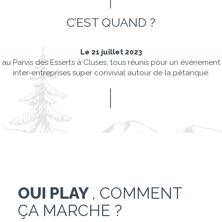
C’EST QUAND ?
Le 21 juillet 2023
au Parvis des Esserts à Cluses, tous réunis pour un évènement
inter-entreprises super convivial autour de la pétanque.
OUI PLAY
, COMMENT
ÇA MARCHE ?