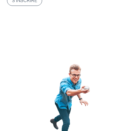
S'INSCRIRE