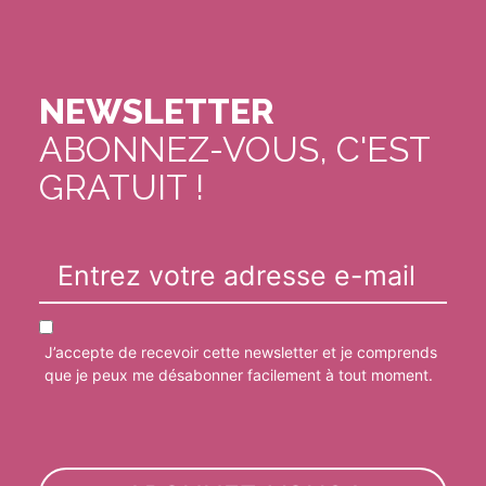
NEWSLETTER
ABONNEZ-VOUS, C'EST
GRATUIT !
J’accepte de recevoir cette newsletter et je comprends
que je peux me désabonner facilement à tout moment.