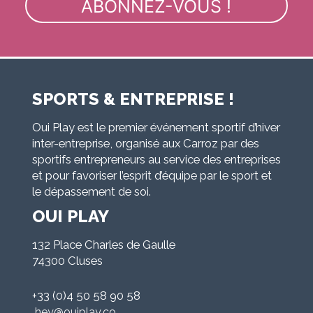
SPORTS & ENTREPRISE !
Oui Play est le premier événement sportif d’hiver
inter-entreprise, organisé aux Carroz par des
sportifs entrepreneurs au service des entreprises
et pour favoriser l’esprit d’équipe par le sport et
le dépassement de soi.
OUI PLAY
132 Place Charles de Gaulle
74300 Cluses
+33 (0)4 50 58 90 58
hey@ouiplay.co