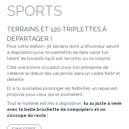
SPORTS
TERRAINS ET 120 TRIPLETTES À
DÉPARTAGER !
Pour cette édition, 36 terrains dont 4 d’honneur seront
à disposition pour te permettre de faire valoir ton
talent de bouliste (qu’il soit reconnu ou incompris).
C’est une bonne occasion pour ton entreprise de
célébrer le début des vacances dans un cadre festif et
détente.
Et si tu souhaites prolonger les festivités, un repas est
proposé pour ceux qui le souhaitent.
Tout le matériel est mis à disposition,
tu as juste à venir
avec ta belle brochette de coéquipiers et on
s’occupe du reste
!