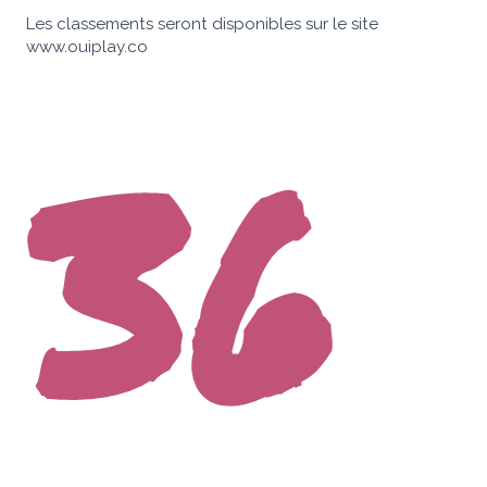
Les classements seront disponibles sur le site
www.ouiplay.co
36