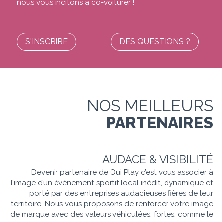
nous vous incitons à co-voiturer !
S'INSCRIRE
DES QUESTIONS ?
NOS MEILLEURS
PARTENAIRES
AUDACE & VISIBILITÉ
Devenir partenaire de Oui Play c’est vous associer à
l’image d’un événement sportif local inédit, dynamique et
porté par des entreprises audacieuses fières de leur
territoire. Nous vous proposons de renforcer votre image
de marque avec des valeurs véhiculées, fortes, comme le