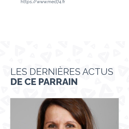
https://www.med74.fr
LES DERNIÈRES ACTUS
DE CE PARRAIN