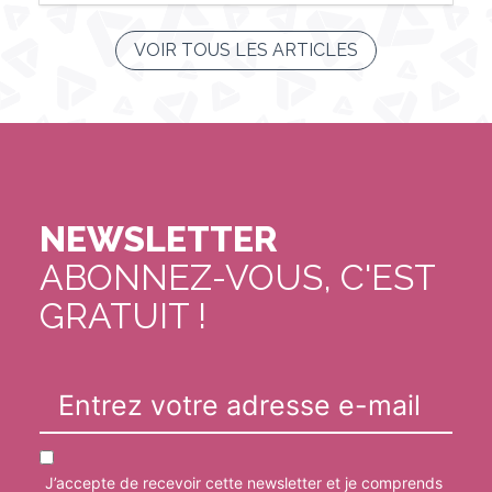
VOIR TOUS LES ARTICLES
NEWSLETTER
ABONNEZ-VOUS, C'EST
GRATUIT !
J’accepte de recevoir cette newsletter et je comprends