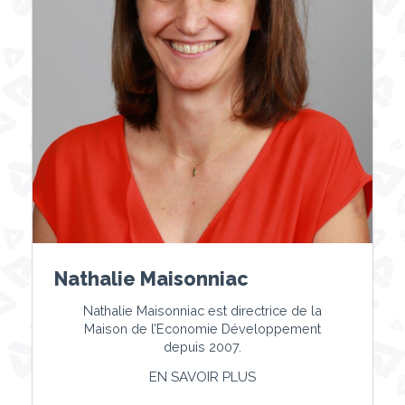
Nathalie Maisonniac
Nathalie Maisonniac est directrice de la
Maison de l’Economie Développement
depuis 2007.
EN SAVOIR PLUS