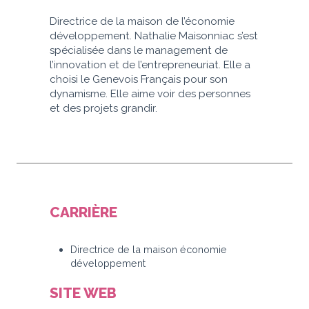
Directrice de la maison de l’économie
développement. Nathalie Maisonniac s’est
spécialisée dans le management de
l’innovation et de l’entrepreneuriat. Elle a
choisi le Genevois Français pour son
dynamisme. Elle aime voir des personnes
et des projets grandir.
CARRIÈRE
Directrice de la maison économie
développement
SITE WEB