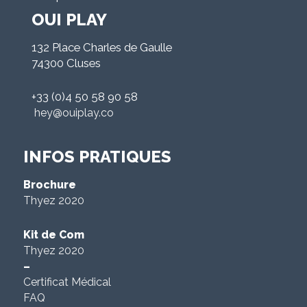
OUI PLAY
132 Place Charles de Gaulle
74300 Cluses
+33 (0)4 50 58 90 58
hey@ouiplay.co
INFOS PRATIQUES
Brochure
Thyez 2020
Kit de Com
Thyez 2020
–
Certificat Médical
FAQ