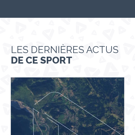
LES DERNIÈRES ACTUS
DE CE SPORT