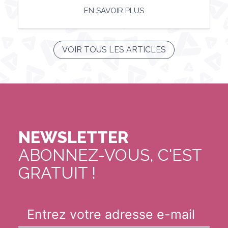
EN SAVOIR PLUS
VOIR TOUS LES ARTICLES
NEWSLETTER
ABONNEZ-VOUS, C'EST
GRATUIT !