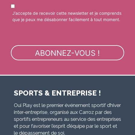
J’accepte de recevoir cette newsletter et je comprends
que je peux me désabonner facilement à tout moment.
SPORTS & ENTREPRISE !
Oui Play est le premier événement sportif d’hiver
inter-entreprise, organisé aux Carroz par des
sportifs entrepreneurs au service des entreprises
et pour favoriser l’esprit d’équipe par le sport et
le dépassement de soi.