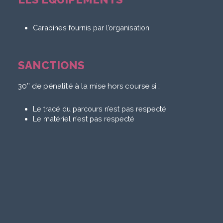
Carabines fournis par l’organisation
SANCTIONS
30’’ de pénalité à la mise hors course si :
Le tracé du parcours n’est pas respecté.
Le matériel n’est pas respecté