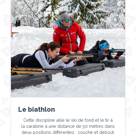
Le biathlon
Cette discipline allie le ski de fond et le tir à
la carabine à une distance de 50 mètres dans
deux positions différentes : couché et debout.