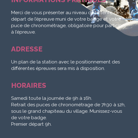
Merci de vous présenter au niveau de la tente de
départ de l’épreuve muni de votre badge et votre
puce de chronométrage, obligatoire pour participer
à l’épreuve.
ADRESSE
Un plan de la station avec le positionnement des
différentes épreuves sera mis à disposition.
HORAIRES
Samedi toute la journée de 9h à 16h.
Retrait des puces de chronométrage de 7h30 à 12h,
sous le grand chapiteau du village. Munissez-vous
de votre badge.
Premier départ 9h.