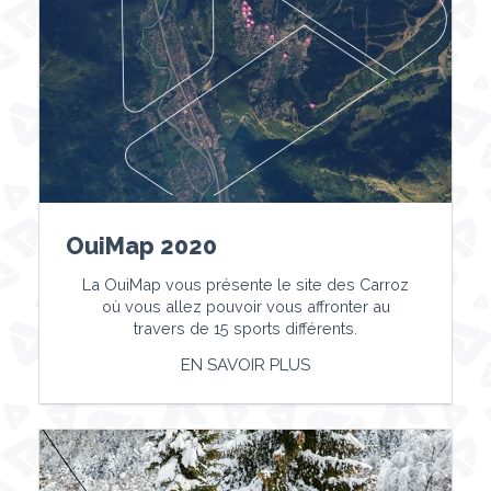
OuiMap 2020
La OuiMap vous présente le site des Carroz
où vous allez pouvoir vous affronter au
travers de 15 sports différents.
EN SAVOIR PLUS