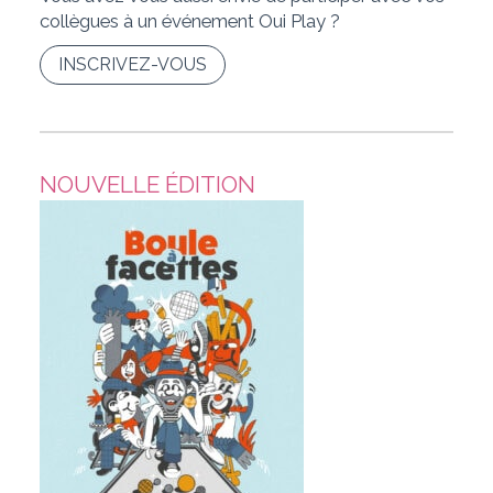
collègues à un événement Oui Play ?
INSCRIVEZ-VOUS
NOUVELLE ÉDITION