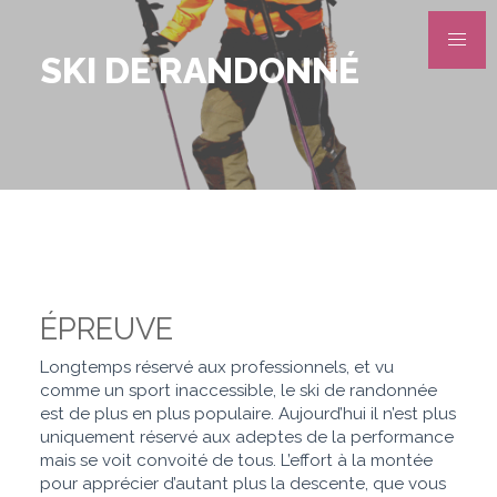
SKI DE RANDONNÉ
ÉPREUVE
Longtemps réservé aux professionnels, et vu
comme un sport inaccessible, le ski de randonnée
est de plus en plus populaire. Aujourd’hui il n’est plus
uniquement réservé aux adeptes de la performance
mais se voit convoité de tous. L’effort à la montée
pour apprécier d’autant plus la descente, que vous