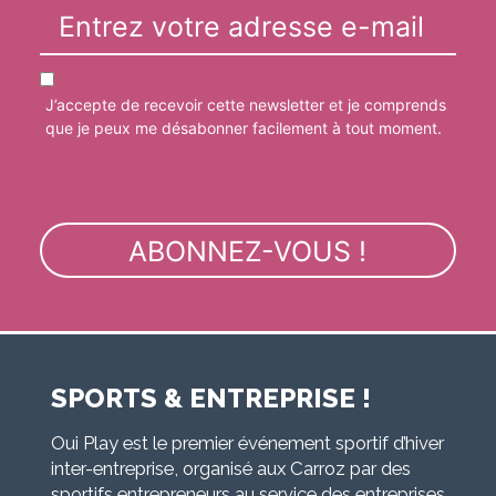
J’accepte de recevoir cette newsletter et je comprends
que je peux me désabonner facilement à tout moment.
SPORTS & ENTREPRISE !
Oui Play est le premier événement sportif d’hiver
inter-entreprise, organisé aux Carroz par des
sportifs entrepreneurs au service des entreprises