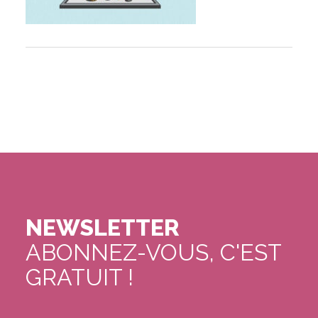
NEWSLETTER
ABONNEZ-VOUS, C'EST
GRATUIT !