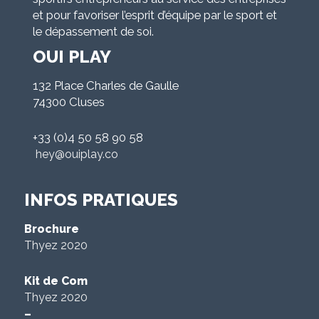
et pour favoriser l’esprit d’équipe par le sport et
le dépassement de soi.
OUI PLAY
132 Place Charles de Gaulle
74300 Cluses
+33 (0)4 50 58 90 58
hey@ouiplay.co
INFOS PRATIQUES
Brochure
Thyez 2020
Kit de Com
Thyez 2020
–