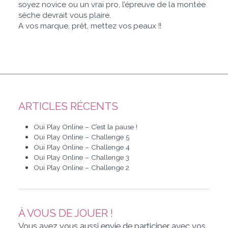
soyez novice ou un vrai pro, l’épreuve de la montée
sèche devrait vous plaire.
A vos marque, prêt, mettez vos peaux !!
ARTICLES RÉCENTS
Oui Play Online – C’est la pause !
Oui Play Online – Challenge 5
Oui Play Online – Challenge 4
Oui Play Online – Challenge 3
Oui Play Online – Challenge 2
À VOUS DE JOUER !
Vous avez vous aussi envie de participer avec vos